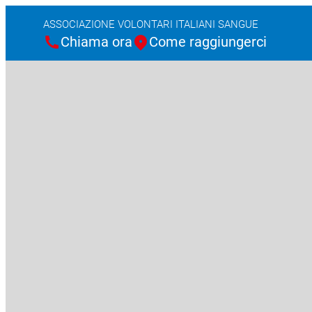
ASSOCIAZIONE VOLONTARI ITALIANI SANGUE
Chiama ora
Come raggiungerci