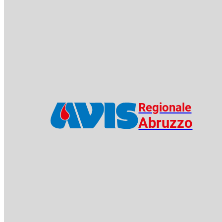
Regionale
Abruzzo