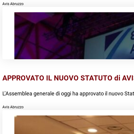
Avis Abruzzo
APPROVATO IL NUOVO STATUTO di AV
L’Assemblea generale di oggi ha approvato il nuovo Stat
Avis Abruzzo