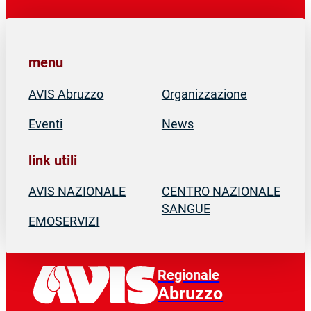
menu
AVIS Abruzzo
Organizzazione
Eventi
News
link utili
AVIS NAZIONALE
CENTRO NAZIONALE
SANGUE
EMOSERVIZI
Regionale
Abruzzo