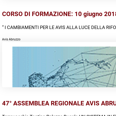
CORSO DI FORMAZIONE: 10 giugno 201
“ I CAMBIAMENTI PER LE AVIS ALLA LUCE DELLA R
Avis Abruzzo
47° ASSEMBLEA REGIONALE AVIS ABR