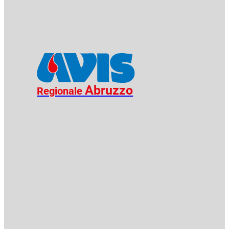
Abruzzo
Regionale