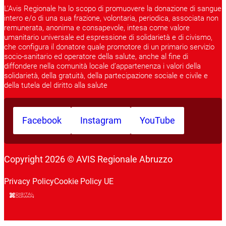
L’Avis Regionale ha lo scopo di promuovere la donazione di sangue
intero e/o di una sua frazione, volontaria, periodica, associata non
remunerata, anonima e consapevole, intesa come valore
umanitario universale ed espressione di solidarietà e di civismo,
che configura il donatore quale promotore di un primario servizio
socio-sanitario ed operatore della salute, anche al fine di
diffondere nella comunità locale d’appartenenza i valori della
solidarietà, della gratuità, della partecipazione sociale e civile e
della tutela del diritto alla salute
Facebook
Instagram
YouTube
Copyright 2026 © AVIS Regionale Abruzzo
Privacy Policy
Cookie Policy UE