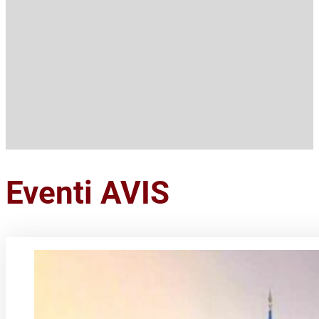
Eventi AVIS