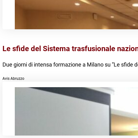
Le sfide del Sistema trasfusionale nazio
Due giorni di intensa formazione a Milano su “Le sfide d
Avis Abruzzo