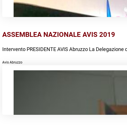
ASSEMBLEA NAZIONALE AVIS 2019
Intervento PRESIDENTE AVIS Abruzzo La Delegazione di A
Avis Abruzzo