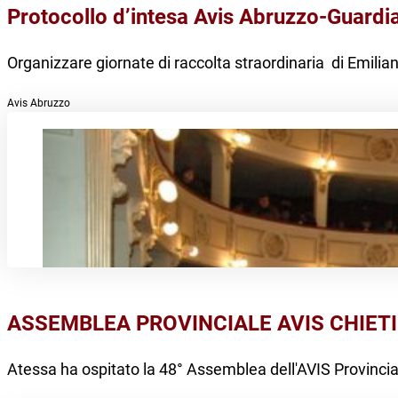
Protocollo d’intesa Avis Abruzzo-Guardia
Organizzare giornate di raccolta straordinaria di Emilian
Avis Abruzzo
ASSEMBLEA PROVINCIALE AVIS CHIETI
Atessa ha ospitato la 48° Assemblea dell'AVIS Provincia