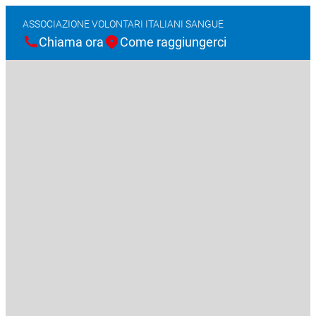
ASSOCIAZIONE VOLONTARI ITALIANI SANGUE
Chiama ora
Come raggiungerci