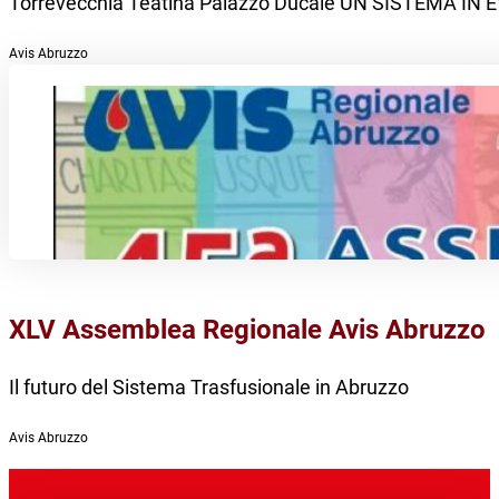
Torrevecchia Teatina Palazzo Ducale UN SISTEMA 
Avis Abruzzo
XLV Assemblea Regionale Avis Abruzzo
Il futuro del Sistema Trasfusionale in Abruzzo
Avis Abruzzo