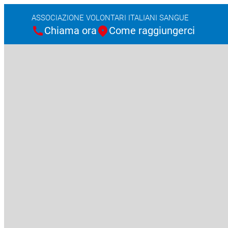
ASSOCIAZIONE VOLONTARI ITALIANI SANGUE
Chiama ora
Come raggiungerci