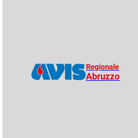
Regionale
Abruzzo