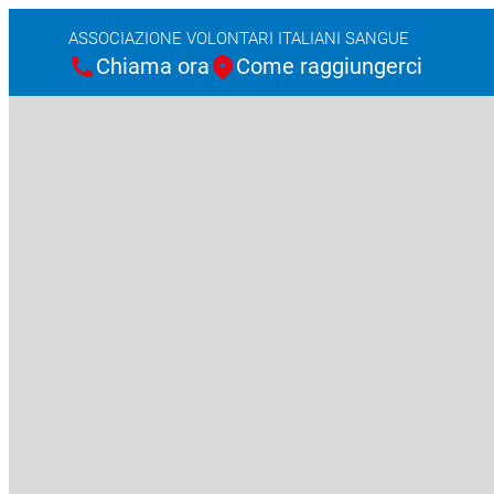
ASSOCIAZIONE VOLONTARI ITALIANI SANGUE
Chiama ora
Come raggiungerci