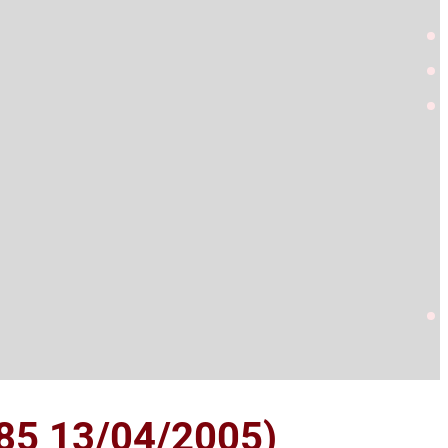
°85 13/04/2005)