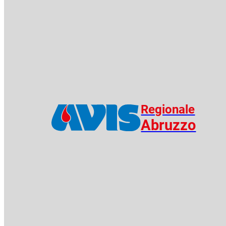
Regionale
Abruzzo