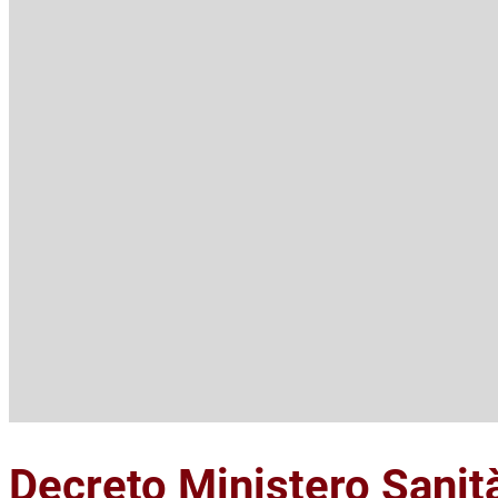
Decreto Ministero Sanit