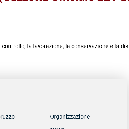
 controllo, la lavorazione, la conservazione e la dis
bruzzo
Organizzazione