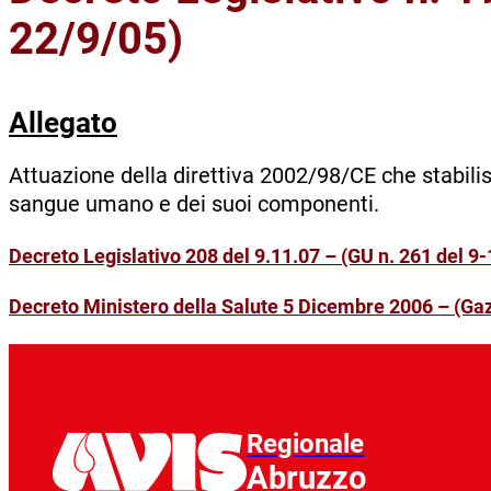
22/9/05)
Allegato
Attuazione della direttiva 2002/98/CE che stabilisc
sangue umano e dei suoi componenti.
Decreto Legislativo 208 del 9.11.07 – (GU n. 261 del 9
Decreto Ministero della Salute 5 Dicembre 2006 – (Gaz
Regionale
Abruzzo