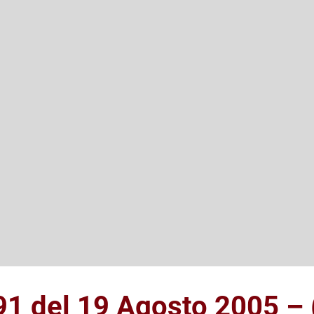
91 del 19 Agosto 2005 – 