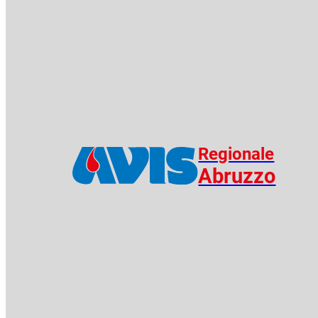
Regionale
Abruzzo