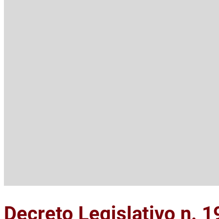
Decreto Legislativo n. 1